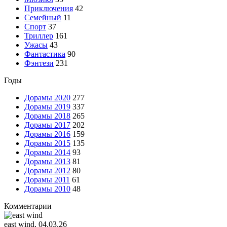
Приключения
42
Семейный
11
Спорт
37
Триллер
161
Ужасы
43
Фантастика
90
Фэнтези
231
Годы
Дорамы 2020
277
Дорамы 2019
337
Дорамы 2018
265
Дорамы 2017
202
Дорамы 2016
159
Дорамы 2015
135
Дорамы 2014
93
Дорамы 2013
81
Дорамы 2012
80
Дорамы 2011
61
Дорамы 2010
48
Комментарии
east wind
, 04.03.26