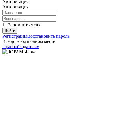
Авторизация
Авторизация
Запомнить меня
Войти
Регистрация
Восстановить пароль
Все дорамы в одном месте
Правообладателям