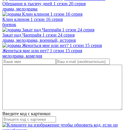
Обещание в тысячу дней 1 сезон 20 серия
драма, мелодрама
Клин клином 1 сезон 16 серия
боевик
Закат над Чаопрайя 1 сезон 24 серия
драма, мелодрама, военный, история
Жениться мне или нет? 1 сезон 15 серия
мелодрама, комедия
Введите код с картинки: