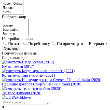
Выбрать жанр
Настройки поиска
По дате
По рейтингу
По просмотрам
В сериалах
Популярные фильмы
Скоро выходят
Ну да, семья (2017)
Когда мужчина влюблён (2021)
Наследие доктора Смерть: Чёрный файл (2020)
Те, кого я любил (2020)
0