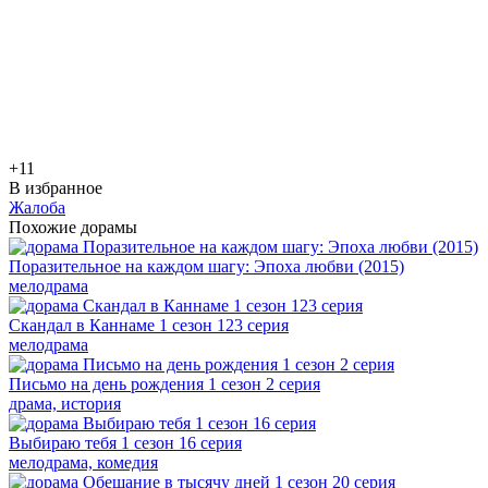
+1
1
В избранное
Жалоба
Похожие дорамы
Поразительное на каждом шагу: Эпоха любви (2015)
мелодрама
Скандал в Каннаме 1 сезон 123 серия
мелодрама
Письмо на день рождения 1 сезон 2 серия
драма, история
Выбираю тебя 1 сезон 16 серия
мелодрама, комедия