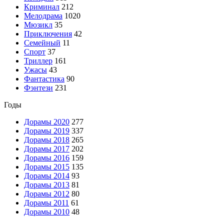
Криминал
212
Мелодрама
1020
Мюзикл
35
Приключения
42
Семейный
11
Спорт
37
Триллер
161
Ужасы
43
Фантастика
90
Фэнтези
231
Годы
Дорамы 2020
277
Дорамы 2019
337
Дорамы 2018
265
Дорамы 2017
202
Дорамы 2016
159
Дорамы 2015
135
Дорамы 2014
93
Дорамы 2013
81
Дорамы 2012
80
Дорамы 2011
61
Дорамы 2010
48