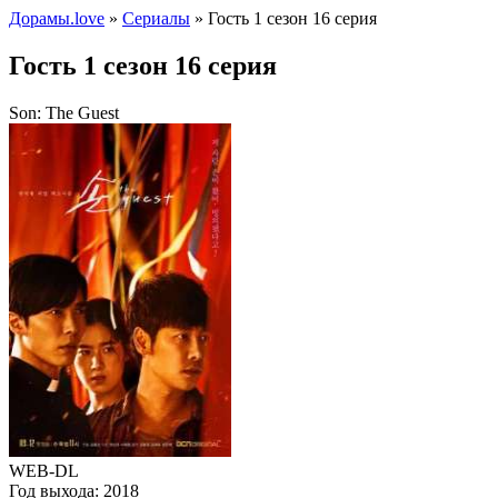
Дорамы.love
»
Сериалы
» Гость 1 сезон 16 серия
Гость 1 сезон 16 серия
Son: The Guest
WEB-DL
Год выхода:
2018