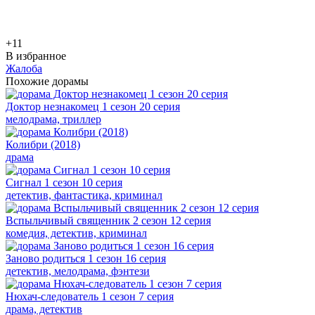
+1
1
В избранное
Жалоба
Похожие дорамы
Доктор незнакомец 1 сезон 20 серия
мелодрама, триллер
Колибри (2018)
драма
Сигнал 1 сезон 10 серия
детектив, фантастика, криминал
Вспыльчивый священник 2 сезон 12 серия
комедия, детектив, криминал
Заново родиться 1 сезон 16 серия
детектив, мелодрама, фэнтези
Нюхач-следователь 1 сезон 7 серия
драма, детектив