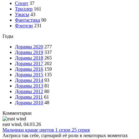
Спорт
37
Триллер
161
Ужасы
43
Фантастика
90
Фэнтези
231
Годы
Дорамы 2020
277
Дорамы 2019
337
Дорамы 2018
265
Дорамы 2017
202
Дорамы 2016
159
Дорамы 2015
135
Дорамы 2014
93
Дорамы 2013
81
Дорамы 2012
80
Дорамы 2011
61
Дорамы 2010
48
Комментарии
east wind
, 04.03.26
Мальчики краше цветов 1 сезон 25 серия
Актриса так себе, сценарий её роли в некоторых моментах