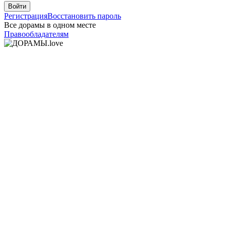
Войти
Регистрация
Восстановить пароль
Все дорамы в одном месте
Правообладателям