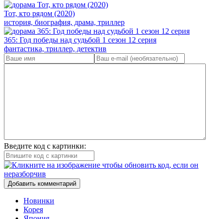
Тот, кто рядом (2020)
история, биография, драма, триллер
365: Год победы над судьбой 1 сезон 12 серия
фантастика, триллер, детектив
Введите код с картинки:
Добавить комментарий
Новинки
Корея
Япония