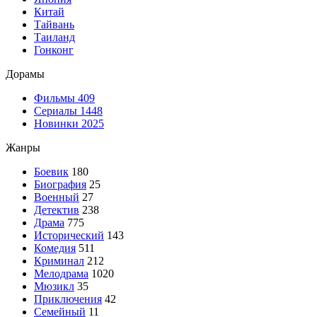
Китай
Тайвань
Таиланд
Гонконг
Дорамы
Фильмы
409
Сериалы
1448
Новинки 2025
Жанры
Боевик
180
Биография
25
Военный
27
Детектив
238
Драма
775
Исторический
143
Комедия
511
Криминал
212
Мелодрама
1020
Мюзикл
35
Приключения
42
Семейный
11